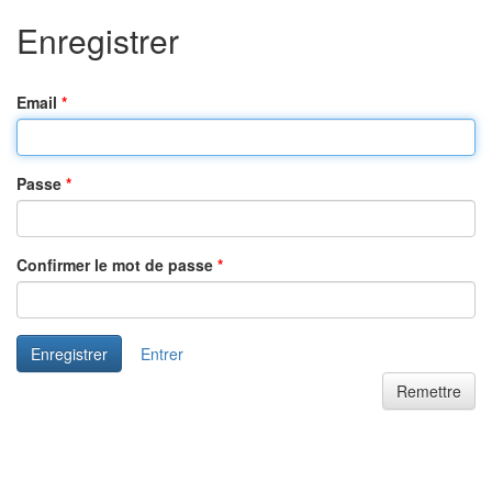
Enregistrer
Email
Passe
Confirmer le mot de passe
Enregistrer
Entrer
Remettre